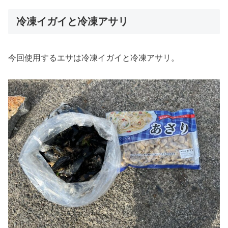
冷凍イガイと冷凍アサリ
今回使用するエサは冷凍イガイと冷凍アサリ。