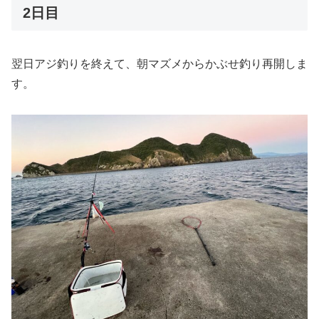
2日目
翌日アジ釣りを終えて、朝マズメからかぶせ釣り再開しま
す。