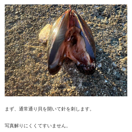
まず、通常通り貝を開いて針を刺します。
写真解りにくくてすいません。