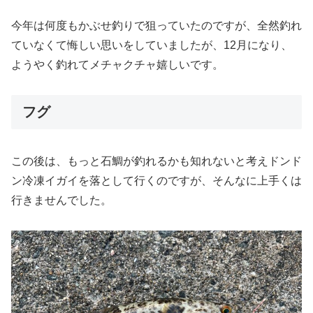
今年は何度もかぶせ釣りで狙っていたのですが、全然釣れ
ていなくて悔しい思いをしていましたが、12月になり、
ようやく釣れてメチャクチャ嬉しいです。
フグ
この後は、もっと石鯛が釣れるかも知れないと考えドンド
ン冷凍イガイを落として行くのですが、そんなに上手くは
行きませんでした。