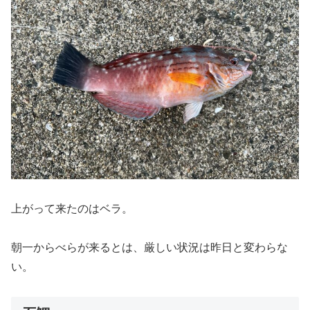
上がって来たのはベラ。
朝一からべらが来るとは、厳しい状況は昨日と変わらな
い。