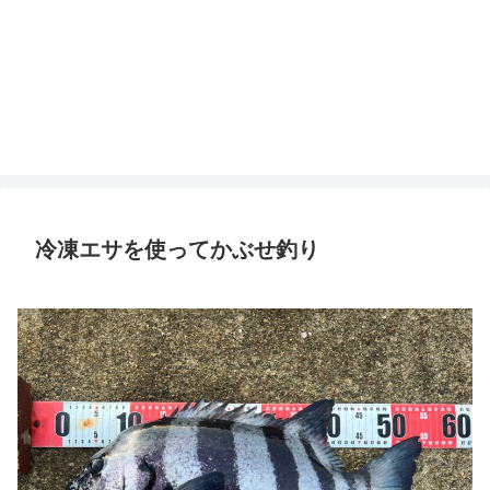
冷凍エサを使ってかぶせ釣り