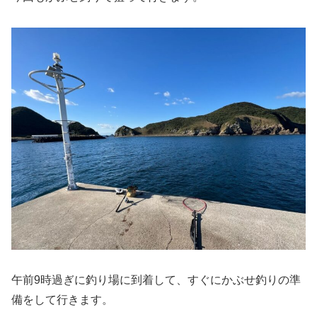
午前9時過ぎに釣り場に到着して、すぐにかぶせ釣りの準
備をして行きます。