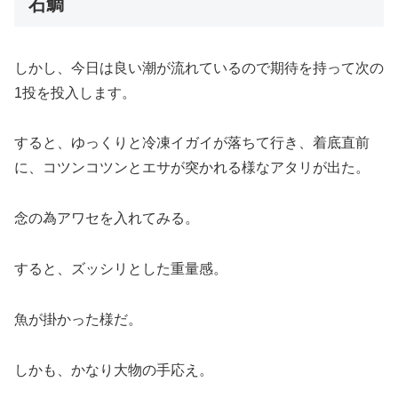
石鯛
しかし、今日は良い潮が流れているので期待を持って次の
1投を投入します。
すると、ゆっくりと冷凍イガイが落ちて行き、着底直前
に、コツンコツンとエサが突かれる様なアタリが出た。
念の為アワセを入れてみる。
すると、ズッシリとした重量感。
魚が掛かった様だ。
しかも、かなり大物の手応え。