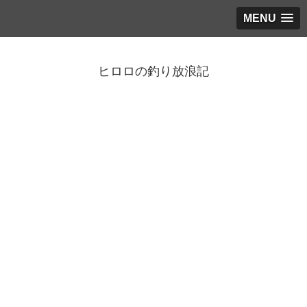
MENU
ヒロロの釣り放浪記