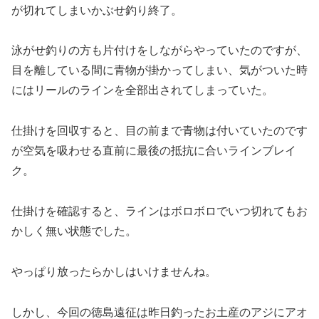
が切れてしまいかぶせ釣り終了。
泳がせ釣りの方も片付けをしながらやっていたのですが、
目を離している間に青物が掛かってしまい、気がついた時
にはリールのラインを全部出されてしまっていた。
仕掛けを回収すると、目の前まで青物は付いていたのです
が空気を吸わせる直前に最後の抵抗に合いラインブレイ
ク。
仕掛けを確認すると、ラインはボロボロでいつ切れてもお
かしく無い状態でした。
やっぱり放ったらかしはいけませんね。
しかし、今回の徳島遠征は昨日釣ったお土産のアジにアオ