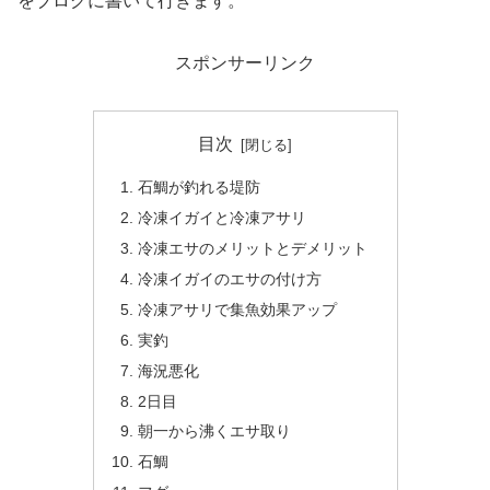
をブログに書いて行きます。
スポンサーリンク
目次
石鯛が釣れる堤防
冷凍イガイと冷凍アサリ
冷凍エサのメリットとデメリット
冷凍イガイのエサの付け方
冷凍アサリで集魚効果アップ
実釣
海況悪化
2日目
朝一から沸くエサ取り
石鯛