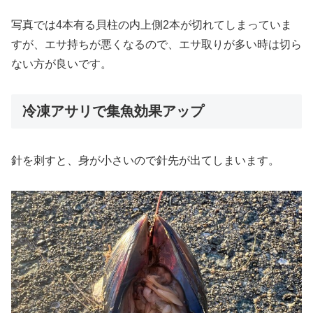
写真では4本有る貝柱の内上側2本が切れてしまっていま
すが、エサ持ちが悪くなるので、エサ取りが多い時は切ら
ない方が良いです。
冷凍アサリで集魚効果アップ
針を刺すと、身が小さいので針先が出てしまいます。