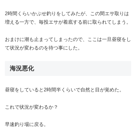
2時間くらいかぶせ釣りをしてみたが、この間エサ取りは
増える一方で、毎投エサが着底する前に取られてしまう。
おまけに潮も止まってしまったので、ここは一旦昼寝をし
て状況が変わるのを待つ事にした。
海況悪化
昼寝をしていると2時間半くらいで自然と目が覚めた。
これで状況が変わるか？
早速釣り場に戻る。