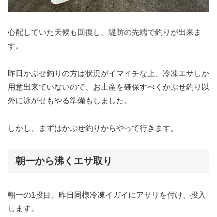
心配していた天候も回復し、堤防の先端で釣りが出来ま
す。
昨日かぶせ釣りの方は状況がイマイチな上、冷凍エサしか
用意出来ていないので、お土産を確保すべくかぶせ釣り以
外に泳がせもやる準備もしました。
しかし、まずはかぶせ釣りからやって行きます。
朝一から沸くエサ取り
朝一の1投目、昨日同様冷凍イガイにアサリを付け、投入
します。