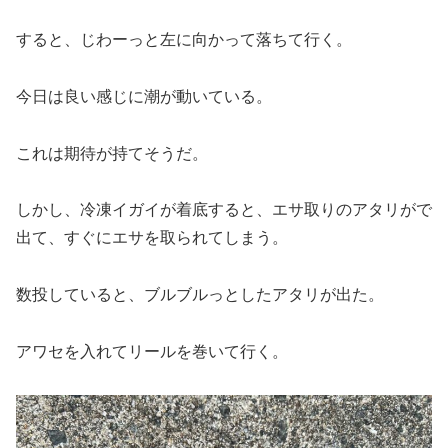
すると、じわーっと左に向かって落ちて行く。
今日は良い感じに潮が動いている。
これは期待が持てそうだ。
しかし、冷凍イガイが着底すると、エサ取りのアタリがで
出て、すぐにエサを取られてしまう。
数投していると、ブルブルっとしたアタリが出た。
アワセを入れてリールを巻いて行く。