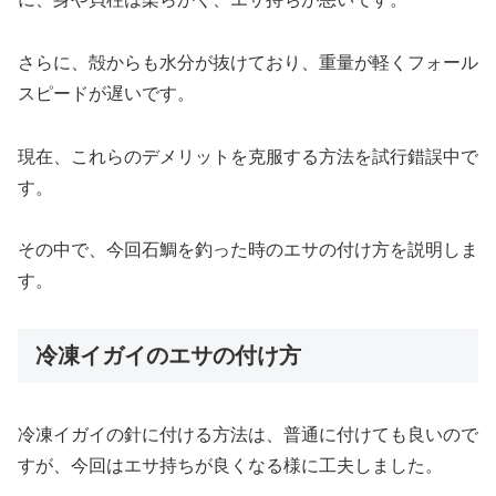
さらに、殻からも水分が抜けており、重量が軽くフォール
スピードが遅いです。
現在、これらのデメリットを克服する方法を試行錯誤中で
す。
その中で、今回石鯛を釣った時のエサの付け方を説明しま
す。
冷凍イガイのエサの付け方
冷凍イガイの針に付ける方法は、普通に付けても良いので
すが、今回はエサ持ちが良くなる様に工夫しました。