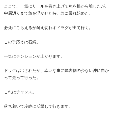
ここで、一気にリールを巻き上げて魚を根から離したが、
中層辺りまで魚を浮かせた時、急に暴れ始めた。
必死にこらえるが耐え切れずドラグが出て行く。
この手応えは石鯛。
一気にテンションが上がります。
ドラグは出されたが、幸いな事に障害物の少ない沖に向か
って走って行った。
これはチャンス。
落ち着いて冷静に反撃して行きます。