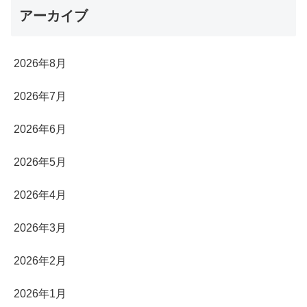
アーカイブ
2026年8月
2026年7月
2026年6月
2026年5月
2026年4月
2026年3月
2026年2月
2026年1月