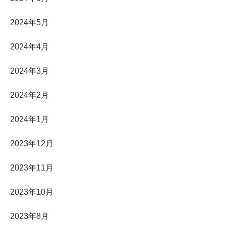
2024年5月
2024年4月
2024年3月
2024年2月
2024年1月
2023年12月
2023年11月
2023年10月
2023年8月