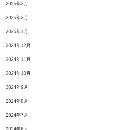
2025年3月
2025年2月
2025年1月
2024年12月
2024年11月
2024年10月
2024年9月
2024年8月
2024年7月
2024年6月