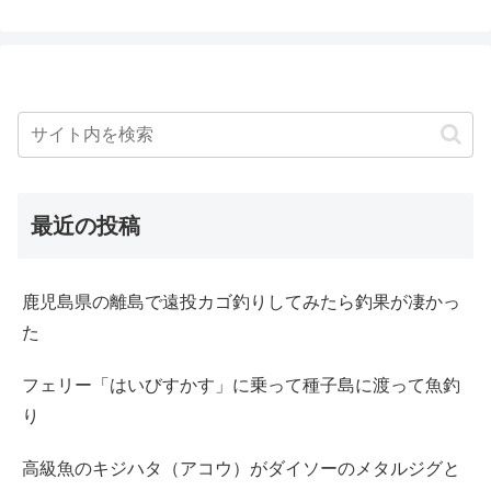
最近の投稿
鹿児島県の離島で遠投カゴ釣りしてみたら釣果が凄かっ
た
フェリー「はいびすかす」に乗って種子島に渡って魚釣
り
高級魚のキジハタ（アコウ）がダイソーのメタルジグと