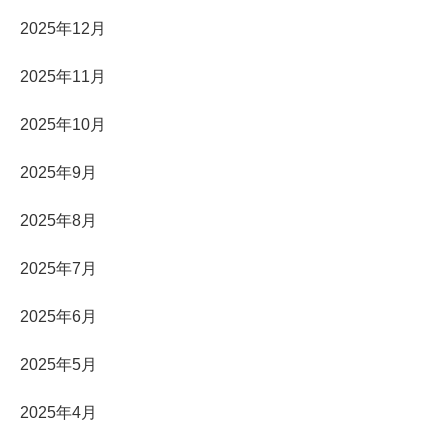
2025年12月
2025年11月
2025年10月
2025年9月
2025年8月
2025年7月
2025年6月
2025年5月
2025年4月