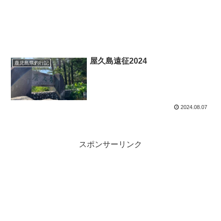
屋久島遠征2024
鹿児島県釣行記
2024.08.07
スポンサーリンク