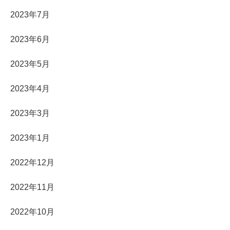
2023年7月
2023年6月
2023年5月
2023年4月
2023年3月
2023年1月
2022年12月
2022年11月
2022年10月