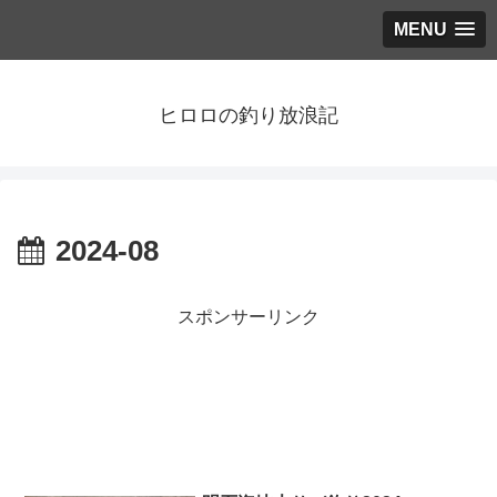
MENU
ヒロロの釣り放浪記
2024-08
スポンサーリンク