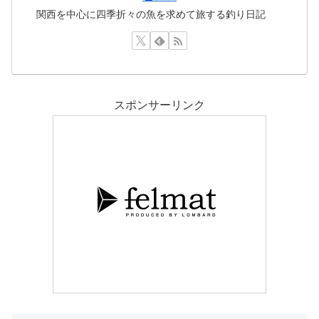
関西を中心に四季折々の魚を求めて旅する釣り日記
スポンサーリンク