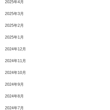
2025年4月
2025年3月
2025年2月
2025年1月
2024年12月
2024年11月
2024年10月
2024年9月
2024年8月
2024年7月