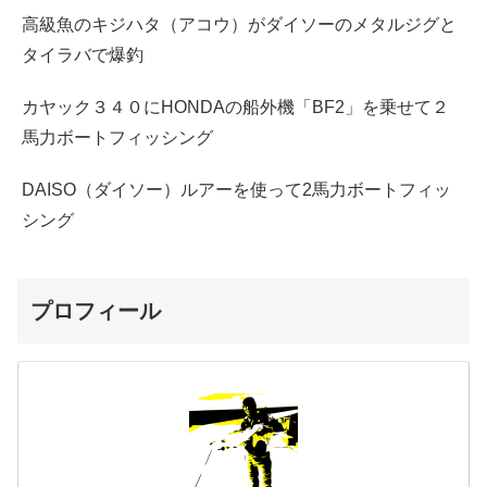
高級魚のキジハタ（アコウ）がダイソーのメタルジグと
タイラバで爆釣
カヤック３４０にHONDAの船外機「BF2」を乗せて２
馬力ボートフィッシング
DAISO（ダイソー）ルアーを使って2馬力ボートフィッ
シング
プロフィール