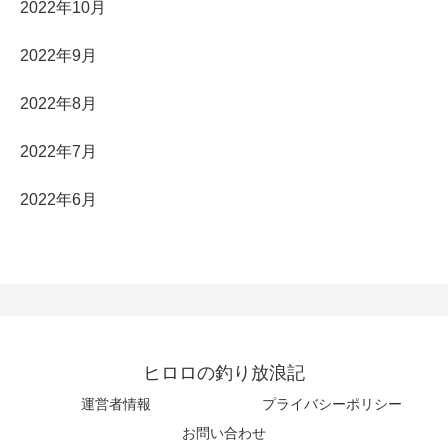
2022年10月
2022年9月
2022年8月
2022年7月
2022年6月
ヒロロの釣り放浪記
運営者情報
プライバシーポリシー
お問い合わせ