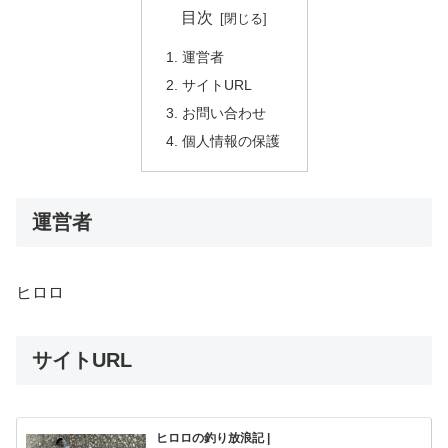
目次
運営者
サイトURL
お問い合わせ
個人情報の保護
運営者
ヒロロ
サイトURL
ヒロロの釣り放浪記 |