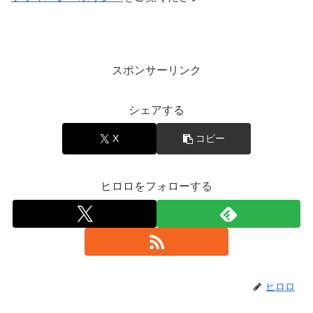
スポンサーリンク
シェアする
X
コピー
ヒロロをフォローする
ヒロロ