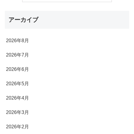
アーカイブ
2026年8月
2026年7月
2026年6月
2026年5月
2026年4月
2026年3月
2026年2月