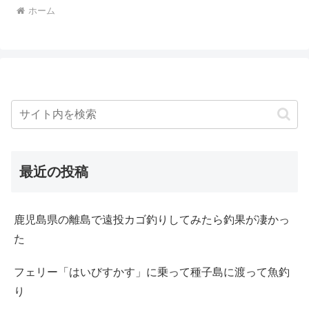
ホーム
最近の投稿
鹿児島県の離島で遠投カゴ釣りしてみたら釣果が凄かっ
た
フェリー「はいびすかす」に乗って種子島に渡って魚釣
り