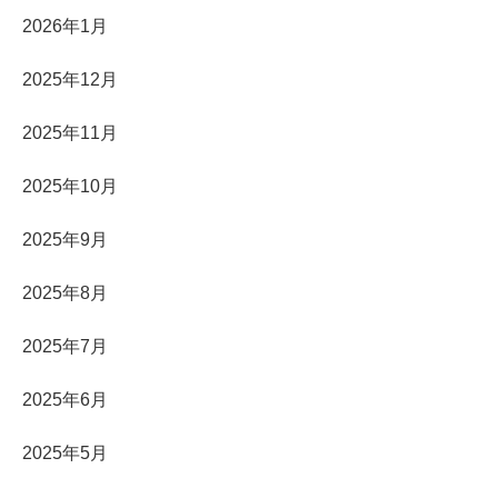
2026年1月
2025年12月
2025年11月
2025年10月
2025年9月
2025年8月
2025年7月
2025年6月
2025年5月