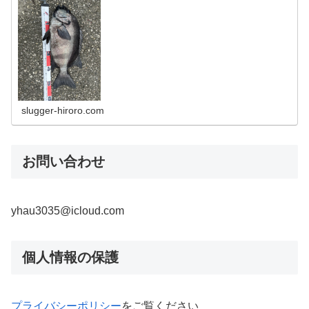
slugger-hiroro.com
お問い合わせ
yhau3035@icloud.com
個人情報の保護
プライバシーポリシー
をご覧ください