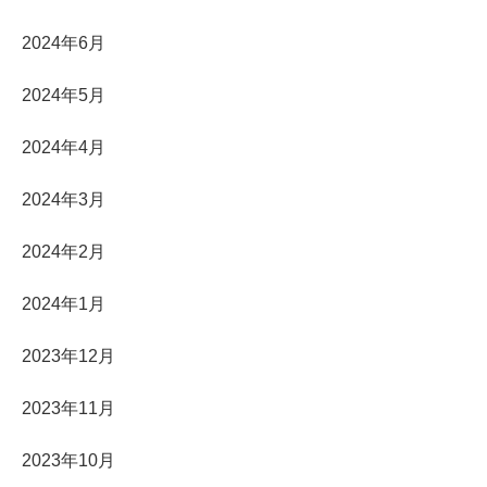
2024年6月
2024年5月
2024年4月
2024年3月
2024年2月
2024年1月
2023年12月
2023年11月
2023年10月