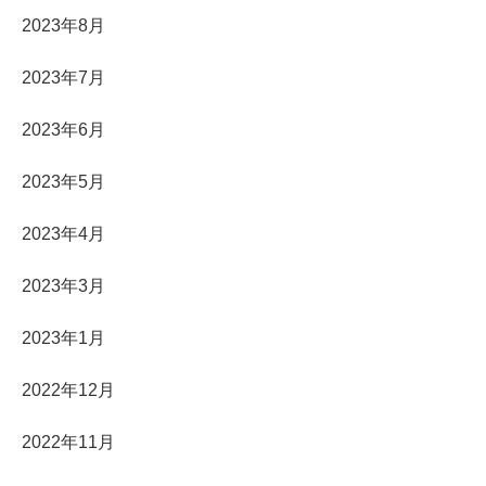
2023年8月
2023年7月
2023年6月
2023年5月
2023年4月
2023年3月
2023年1月
2022年12月
2022年11月