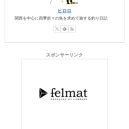
ヒロロ
関西を中心に四季折々の魚を求めて旅する釣り日記
スポンサーリンク