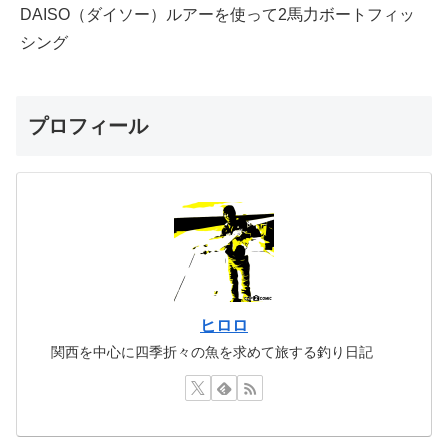
DAISO（ダイソー）ルアーを使って2馬力ボートフィッ
シング
プロフィール
ヒロロ
関西を中心に四季折々の魚を求めて旅する釣り日記