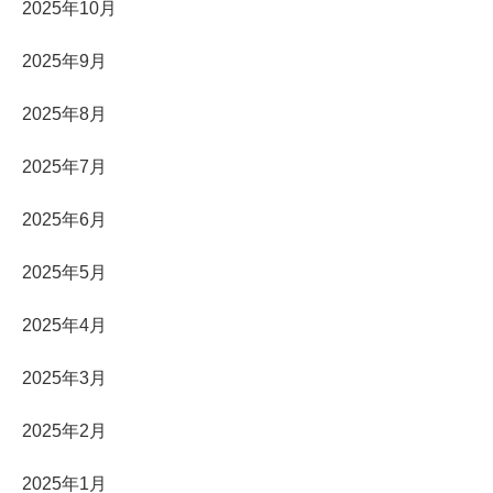
2025年10月
2025年9月
2025年8月
2025年7月
2025年6月
2025年5月
2025年4月
2025年3月
2025年2月
2025年1月