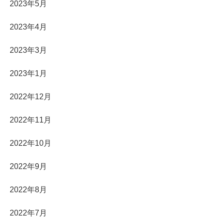
2023年5月
2023年4月
2023年3月
2023年1月
2022年12月
2022年11月
2022年10月
2022年9月
2022年8月
2022年7月