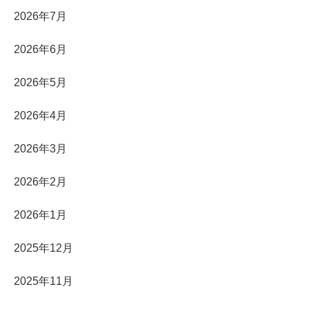
2026年7月
2026年6月
2026年5月
2026年4月
2026年3月
2026年2月
2026年1月
2025年12月
2025年11月