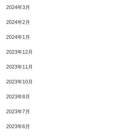
2024年3月
2024年2月
2024年1月
2023年12月
2023年11月
2023年10月
2023年8月
2023年7月
2023年6月