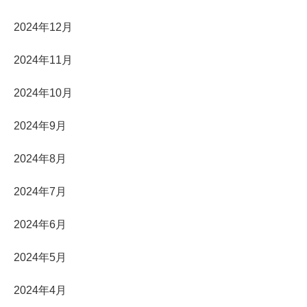
2024年12月
2024年11月
2024年10月
2024年9月
2024年8月
2024年7月
2024年6月
2024年5月
2024年4月