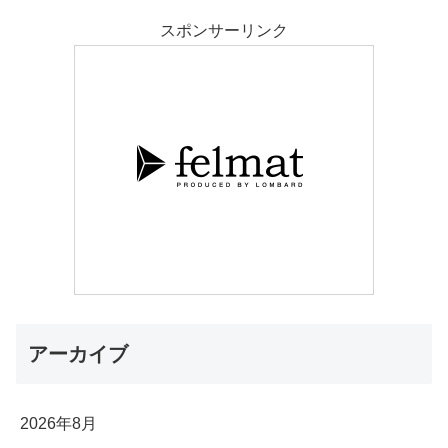
スポンサーリンク
アーカイブ
2026年8月