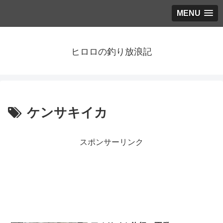
MENU
ヒロロの釣り放浪記
ケンサキイカ
スポンサーリンク