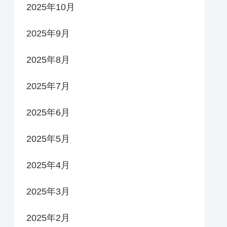
2025年10月
2025年9月
2025年8月
2025年7月
2025年6月
2025年5月
2025年4月
2025年3月
2025年2月