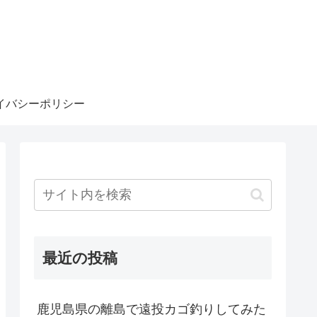
イバシーポリシー
最近の投稿
鹿児島県の離島で遠投カゴ釣りしてみた