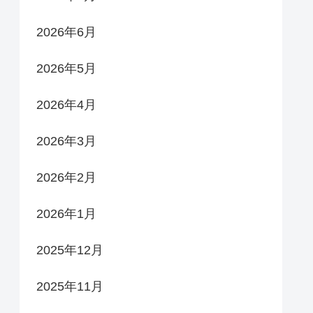
2026年6月
2026年5月
2026年4月
2026年3月
2026年2月
2026年1月
2025年12月
2025年11月