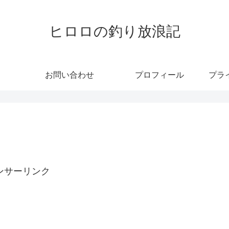
ヒロロの釣り放浪記
お問い合わせ
プロフィール
プラ
ンサーリンク