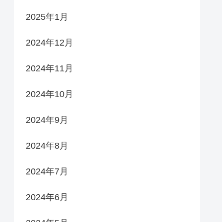
2025年1月
2024年12月
2024年11月
2024年10月
2024年9月
2024年8月
2024年7月
2024年6月