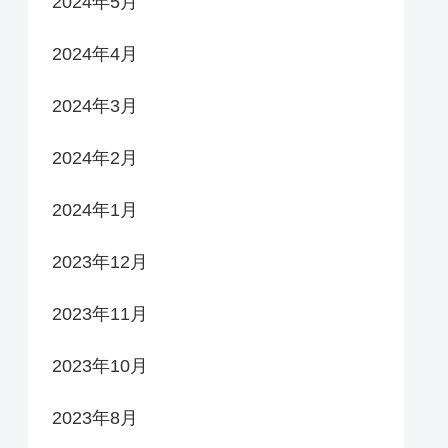
2024年5月
2024年4月
2024年3月
2024年2月
2024年1月
2023年12月
2023年11月
2023年10月
2023年8月