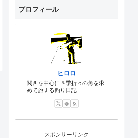
プロフィール
ヒロロ
関西を中心に四季折々の魚を求
めて旅する釣り日記
スポンサーリンク