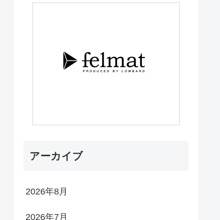
アーカイブ
2026年8月
2026年7月