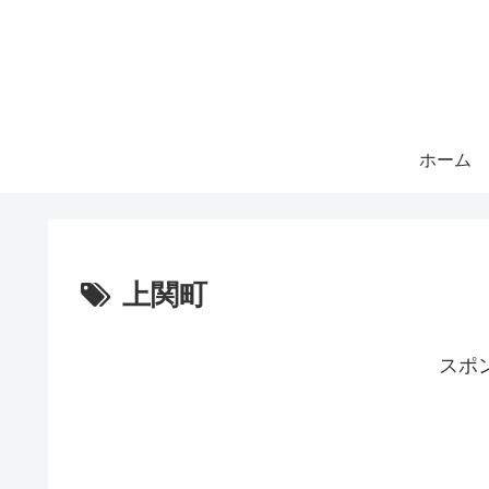
ホーム
上関町
スポ