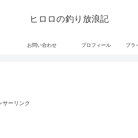
ヒロロの釣り放浪記
お問い合わせ
プロフィール
プラ
ンサーリンク