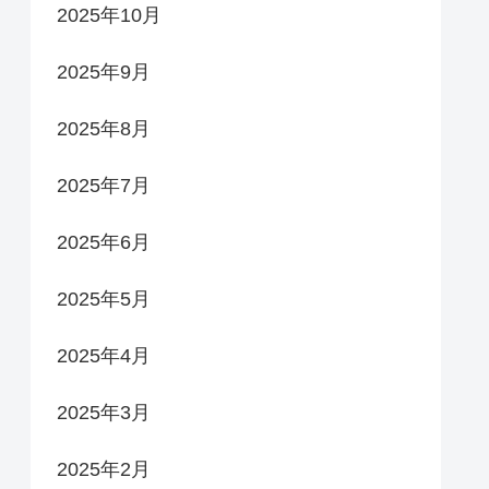
2025年10月
2025年9月
2025年8月
2025年7月
2025年6月
2025年5月
2025年4月
2025年3月
2025年2月