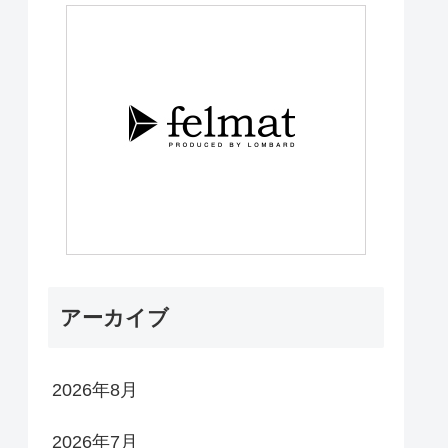
アーカイブ
2026年8月
2026年7月