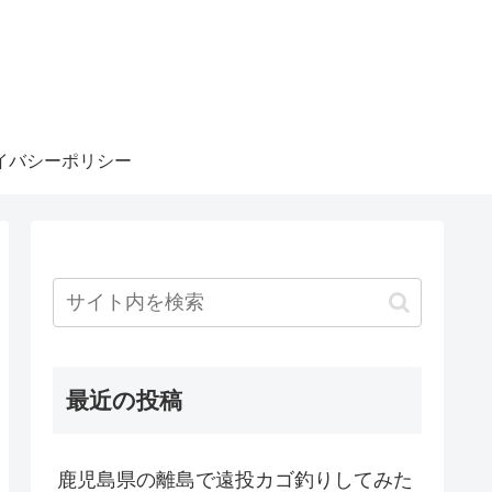
イバシーポリシー
最近の投稿
鹿児島県の離島で遠投カゴ釣りしてみた