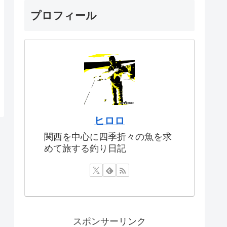
プロフィール
ヒロロ
関西を中心に四季折々の魚を求
めて旅する釣り日記
スポンサーリンク