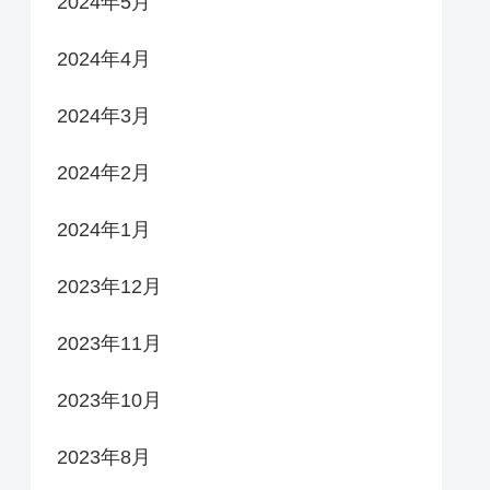
2024年5月
2024年4月
2024年3月
2024年2月
2024年1月
2023年12月
2023年11月
2023年10月
2023年8月