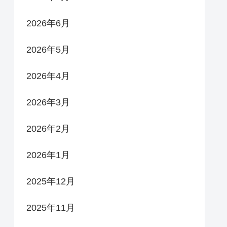
2026年6月
2026年5月
2026年4月
2026年3月
2026年2月
2026年1月
2025年12月
2025年11月