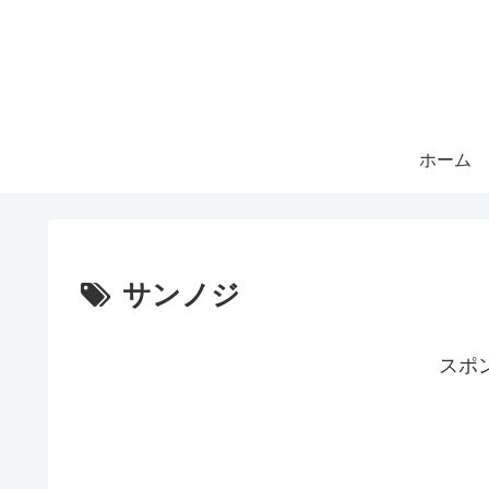
ホーム
サンノジ
スポ